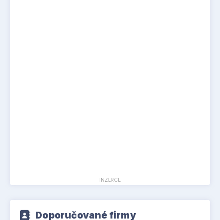
INZERCE
Doporučované firmy