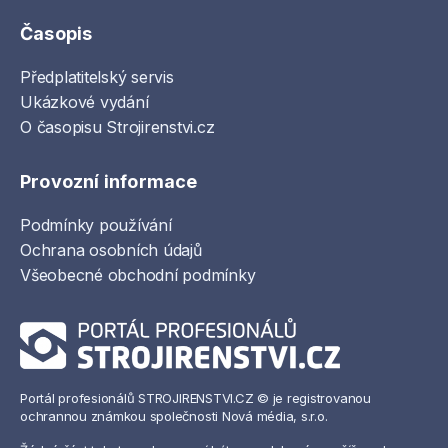
Časopis
Předplatitelský servis
Ukázkové vydání
O časopisu Strojirenstvi.cz
Provozní informace
Podmínky používání
Ochrana osobních údajů
Všeobecné obchodní podmínky
Portál profesionálů STROJIRENSTVI.CZ © je registrovanou
ochrannou známkou společnosti Nová média, s.r.o.