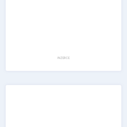
INZERCE