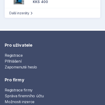
KKS 400
Další inzeráty
Pro uživatele
Registrace
Přihlášení
Zapomenuté heslo
Pro firmy
Registrace firmy
Správa firemního účtu
Možnosti inzerce