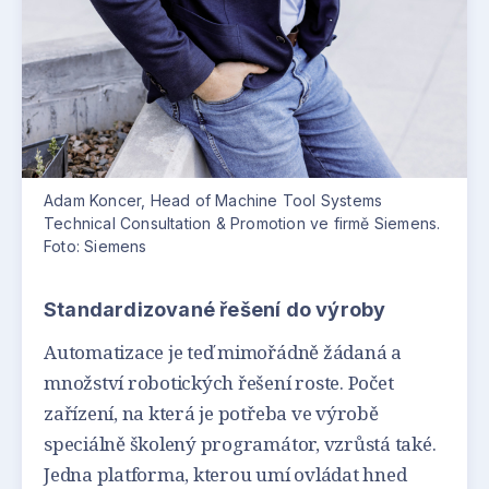
Adam Koncer, Head of Machine Tool Systems
Technical Consultation & Promotion ve firmě Siemens.
Foto: Siemens
Standardizované řešení do výroby
Automatizace je teď mimořádně žádaná a
množství robotických řešení roste. Počet
zařízení, na která je potřeba ve výrobě
speciálně školený programátor, vzrůstá také.
Jedna platforma, kterou umí ovládat hned