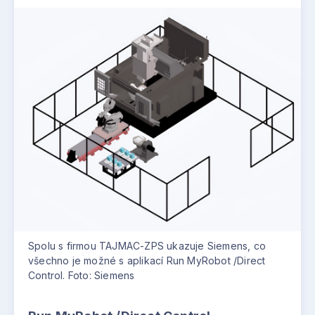
Spolu s firmou TAJMAC-ZPS ukazuje Siemens, co
všechno je možné s aplikací Run MyRobot /Direct
Control. Foto: Siemens