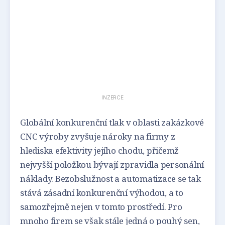
INZERCE
Globální konkurenční tlak v oblasti zakázkové
CNC výroby zvyšuje nároky na firmy z
hlediska efektivity jejího chodu, přičemž
nejvyšší položkou bývají zpravidla personální
náklady. Bezobslužnost a automatizace se tak
stává zásadní konkurenční výhodou, a to
samozřejmě nejen v tomto prostředí. Pro
mnoho firem se však stále jedná o pouhý sen,