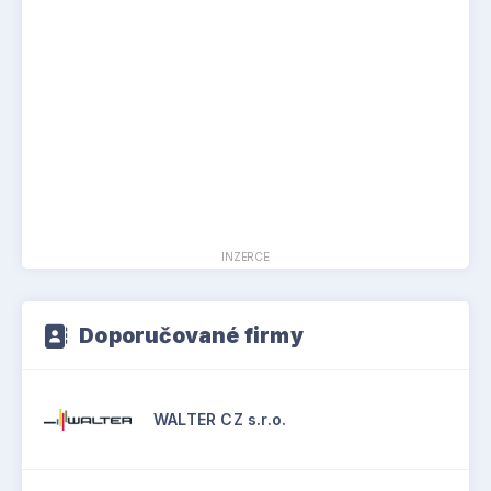
INZERCE
Doporučované firmy
WALTER CZ s.r.o.