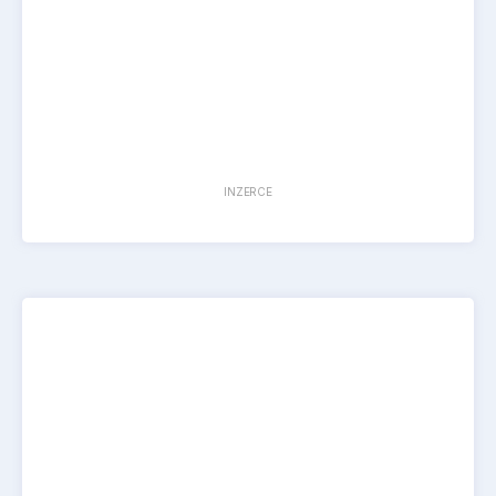
INZERCE