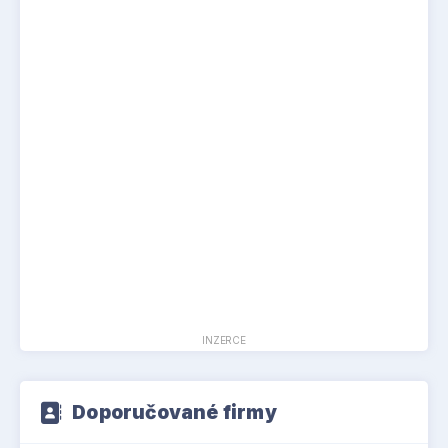
INZERCE
Doporučované firmy