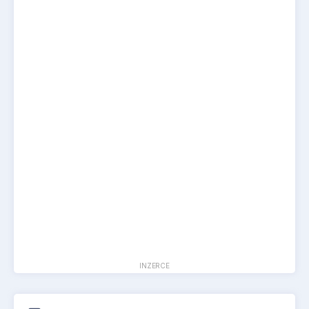
INZERCE