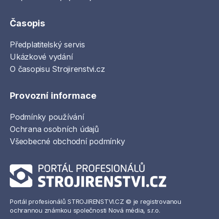
Časopis
Předplatitelský servis
Ukázkové vydání
O časopisu Strojirenstvi.cz
Provozní informace
Podmínky používání
Ochrana osobních údajů
Všeobecné obchodní podmínky
Portál profesionálů STROJIRENSTVI.CZ © je registrovanou
ochrannou známkou společnosti Nová média, s.r.o.