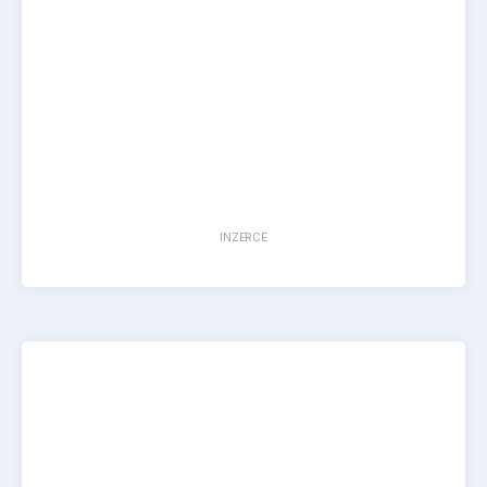
INZERCE