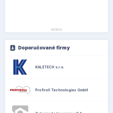
INZERCE
Doporučované firmy
KALETECH s.r.o.
Profiroll Technologies GmbH