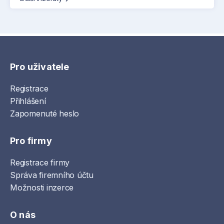
Pro uživatele
Registrace
Přihlášení
Zapomenuté heslo
Pro firmy
Registrace firmy
Správa firemního účtu
Možnosti inzerce
O nás