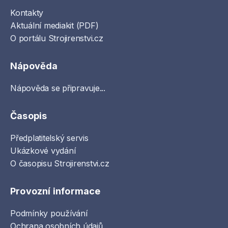
Kontakty
Aktuální mediakit (PDF)
O portálu Strojirenstvi.cz
Nápověda
Nápověda se připravuje...
Časopis
Předplatitelský servis
Ukázkové vydání
O časopisu Strojirenstvi.cz
Provozní informace
Podmínky používání
Ochrana osobních údajů