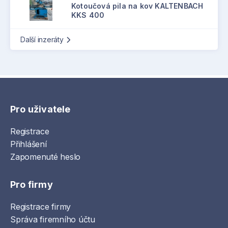
Kotoučová pila na kov KALTENBACH
KKS 400
Další inzeráty
Pro uživatele
Registrace
Přihlášení
Zapomenuté heslo
Pro firmy
Registrace firmy
Správa firemního účtu