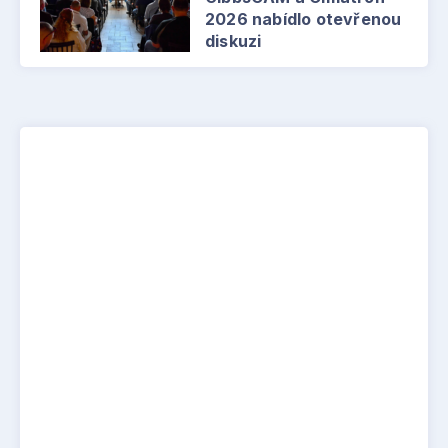
2026 nabídlo otevřenou
diskuzi