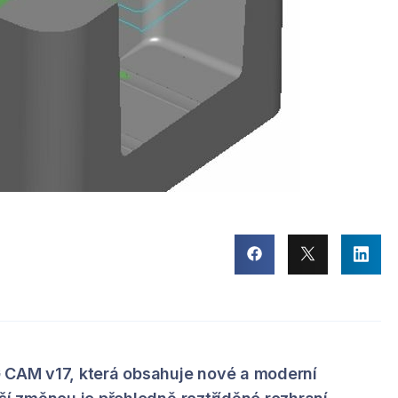
G CAM v17, která obsahuje nové a moderní