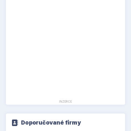
INZERCE
Doporučované firmy