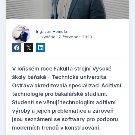
Ing. Jan Homola
— vydáno 17. července 2023
V loňském roce Fakulta strojní Vysoké
školy báňské – Technická univerzita
Ostrava akreditovala specializaci Aditivní
technologie pro bakalářské studium.
Studenti se věnují technologiím aditivní
výroby a jejich problematice a zároveň
jsou seznámeni se softwary pro podporu
moderních trendů v konstruování.