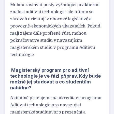
Mohou zastávat posty vyžadující praktickou
znalost aditivní technologie, ale přitom se
zároveň orientují v oborové legislativě a
provozně-ekonomických ukazatelích. Pokud
mají zájem dále profesně růst, mohou
pokračovat ve studiu v navazujícím
magisterském studiu v programu Aditivní
technologie.
Magisterský program pro aditivní
technologie je ve fázi příprav. Kdy bude
možné jej studovat a co studentům
nabídne?
Aktuálně pracujeme na akreditaci programu
Aditivní technologie pro navazující
magisterské studium pro prezenční a