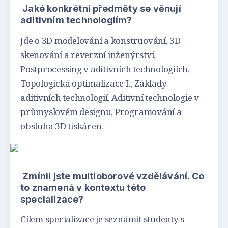
Jaké konkrétní předměty se věnují
aditivním technologiím?
Jde o 3D modelování a konstruování, 3D
skenování a reverzní inženýrství,
Postprocessing v aditivních technologiích,
Topologická optimalizace I., Základy
aditivních technologií, Aditivní technologie v
průmyslovém designu, Programování a
obsluha 3D tiskáren.
Zmínil jste multioborové vzdělávání. Co
to znamená v kontextu této
specializace?
Cílem specializace je seznámit studenty s