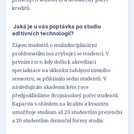
kreditů.
Jaká je u vás poptávka po studiu
aditivních technologií?
Zájem studentů o multidisciplinární
problematiku má zvyšující se tendenci. V
prvním roce, kdy došlo k akreditaci
specializace na sklonku zahájení zimního
semestru, se přihlásilo sedm studentů. V
následujícím akademickém roce
předpokládáme dvojnásobný počet studentů.
Kapacita s ohledem na kvalitu a kvantitu
umožňuje studium až 20 studentům prezenční
a 20 studentům distanční formy studia.