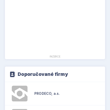
INZERCE
Doporučované firmy
PRODECO, a.s.