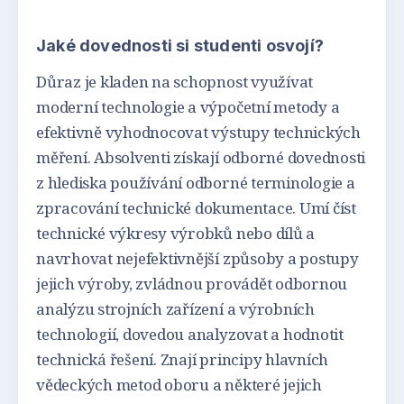
Jaké dovednosti si studenti osvojí?
Důraz je kladen na schopnost využívat
moderní technologie a výpočetní metody a
efektivně vyhodnocovat výstupy technických
měření. Absolventi získají odborné dovednosti
z hlediska používání odborné terminologie a
zpracování technické dokumentace. Umí číst
technické výkresy výrobků nebo dílů a
navrhovat nejefektivnější způsoby a postupy
jejich výroby, zvládnou provádět odbornou
analýzu strojních zařízení a výrobních
technologií, dovedou analyzovat a hodnotit
technická řešení. Znají principy hlavních
vědeckých metod oboru a některé jejich