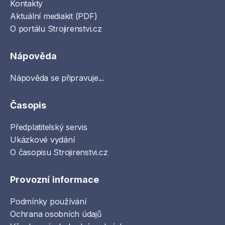
Kontakty
Aktuální mediakit (PDF)
O portálu Strojirenstvi.cz
Nápověda
Nápověda se připravuje...
Časopis
Předplatitelský servis
Ukázkové vydání
O časopisu Strojirenstvi.cz
Provozní informace
Podmínky používání
Ochrana osobních údajů