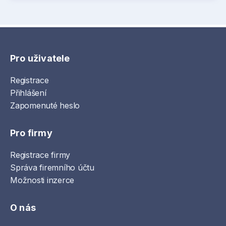
Pro uživatele
Registrace
Přihlášení
Zapomenuté heslo
Pro firmy
Registrace firmy
Správa firemního účtu
Možnosti inzerce
O nás