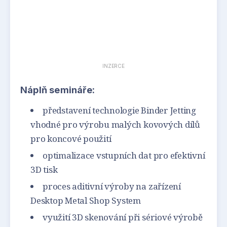
INZERCE
Náplň semináře:
představení technologie Binder Jetting
vhodné pro výrobu malých kovových dílů
pro koncové použití
optimalizace vstupních dat pro efektivní
3D tisk
proces aditivní výroby na zařízení
Desktop Metal Shop System
využití 3D skenování při sériové výrobě