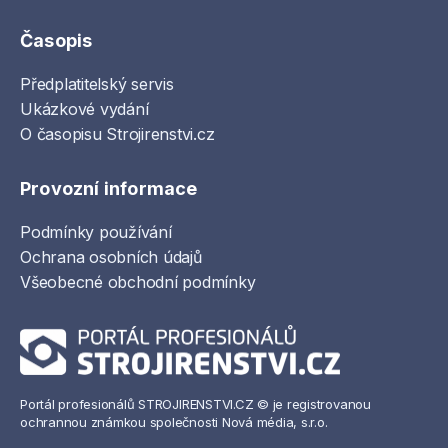
Časopis
Předplatitelský servis
Ukázkové vydání
O časopisu Strojirenstvi.cz
Provozní informace
Podmínky používání
Ochrana osobních údajů
Všeobecné obchodní podmínky
Portál profesionálů STROJIRENSTVI.CZ © je registrovanou
ochrannou známkou společnosti Nová média, s.r.o.