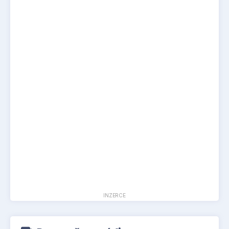
INZERCE