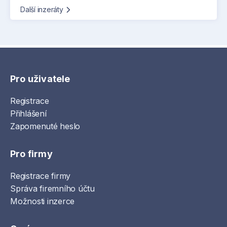
Další inzeráty
Pro uživatele
Registrace
Přihlášení
Zapomenuté heslo
Pro firmy
Registrace firmy
Správa firemního účtu
Možnosti inzerce