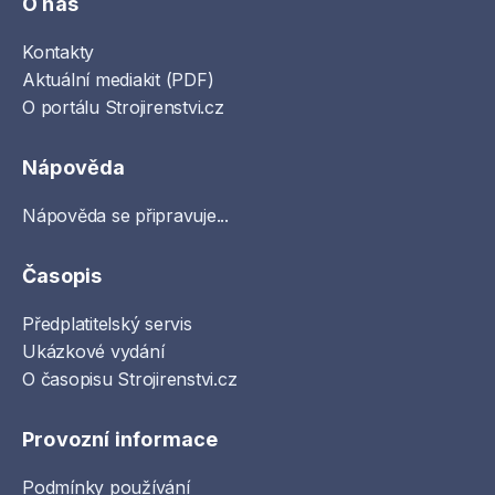
O nás
Kontakty
Aktuální mediakit (PDF)
O portálu Strojirenstvi.cz
Nápověda
Nápověda se připravuje...
Časopis
Předplatitelský servis
Ukázkové vydání
O časopisu Strojirenstvi.cz
Provozní informace
Podmínky používání