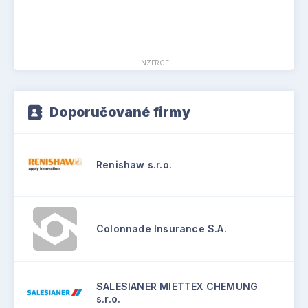
INZERCE
Doporučované firmy
Renishaw s.r.o.
Colonnade Insurance S.A.
SALESIANER MIETTEX CHEMUNG
s.r.o.