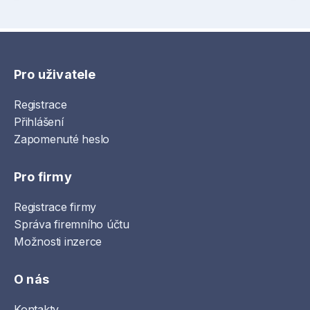
Pro uživatele
Registrace
Přihlášení
Zapomenuté heslo
Pro firmy
Registrace firmy
Správa firemního účtu
Možnosti inzerce
O nás
Kontakty