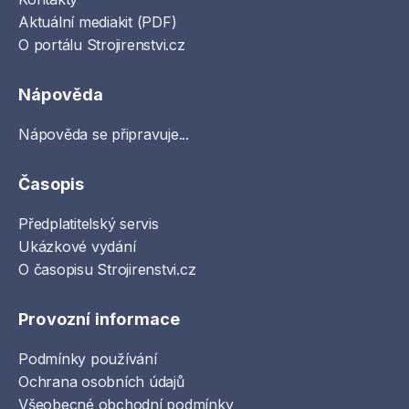
Aktuální mediakit (PDF)
O portálu Strojirenstvi.cz
Nápověda
Nápověda se připravuje...
Časopis
Předplatitelský servis
Ukázkové vydání
O časopisu Strojirenstvi.cz
Provozní informace
Podmínky používání
Ochrana osobních údajů
Všeobecné obchodní podmínky