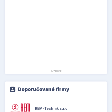
INZERCE
Doporučované firmy
REM-Technik s.r.o.