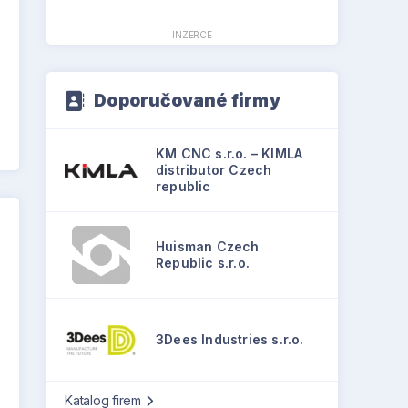
INZERCE
Doporučované firmy
KM CNC s.r.o. – KIMLA
distributor Czech
republic
Huisman Czech
Republic s.r.o.
3Dees Industries s.r.o.
Katalog firem