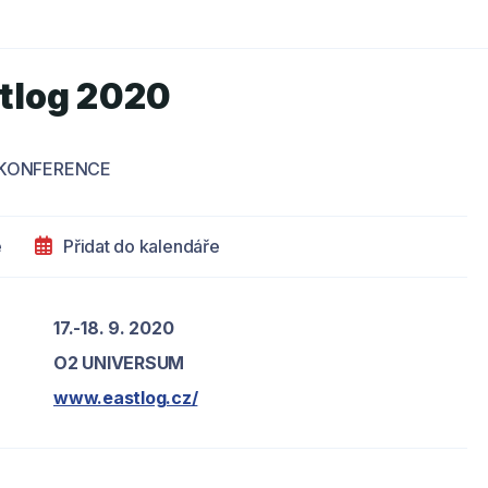
tlog 2020
KONFERENCE
e
Přidat do kalendáře
17.-18. 9. 2020
O2 UNIVERSUM
www.eastlog.cz/