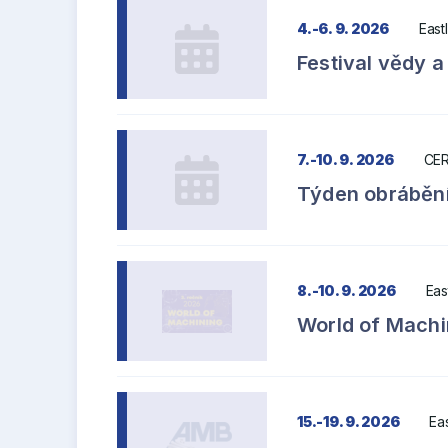
4.-6. 9. 2026
East
Festival vědy a
7.-10. 9. 2026
CER
Týden obrábění
8.-10. 9. 2026
Eas
World of Machi
15.-19. 9. 2026
Ea