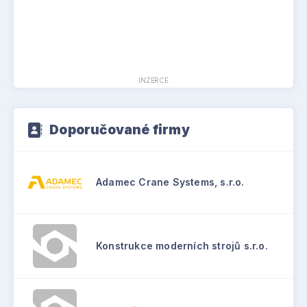
INZERCE
Doporučované firmy
Adamec Crane Systems, s.r.o.
Konstrukce moderních strojů s.r.o.