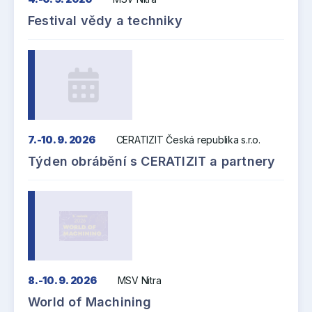
Festival vědy a techniky
7.-10. 9. 2026
CERATIZIT Česká republika s.r.o.
Týden obrábění s CERATIZIT a partnery
8.-10. 9. 2026
MSV Nitra
World of Machining