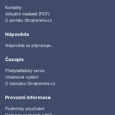
Kontakty
Aktuální mediakit (PDF)
O portálu Strojirenstvi.cz
Nápověda
Nápověda se připravuje...
Časopis
Předplatitelský servis
Ukázkové vydání
O časopisu Strojirenstvi.cz
Provozní informace
Podmínky používání