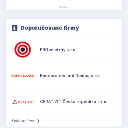
INZERCE
Doporučované firmy
PROveletrhy s.r.o.
Konecranes and Demag s.r.o.
CERATIZIT Česká republika s.r.o.
Katalog firem