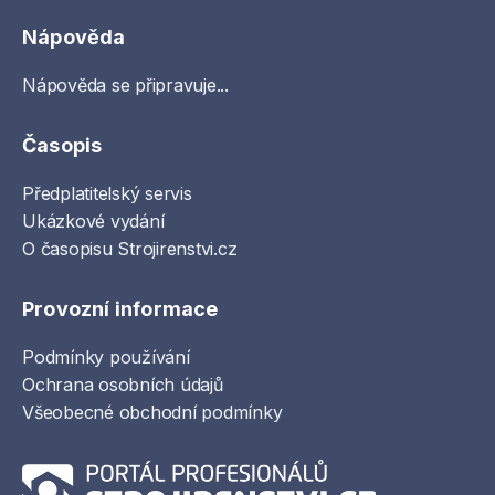
Nápověda
Nápověda se připravuje...
Časopis
Předplatitelský servis
Ukázkové vydání
O časopisu Strojirenstvi.cz
Provozní informace
Podmínky používání
Ochrana osobních údajů
Všeobecné obchodní podmínky