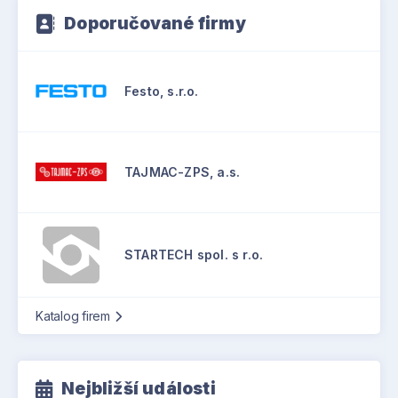
Doporučované firmy
Festo, s.r.o.
TAJMAC-ZPS, a.s.
STARTECH spol. s r.o.
Katalog firem
Nejbližší události