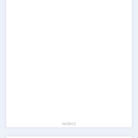
INZERCE