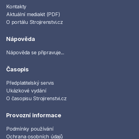
Kontakty
Aktuální mediakit (PDF)
O portálu Strojirenstvi.cz
Nápověda
Nápověda se připravuje...
Časopis
Předplatitelský servis
Ukázkové vydání
O časopisu Strojirenstvi.cz
Provozní informace
Podmínky používání
Ochrana osobních údajů