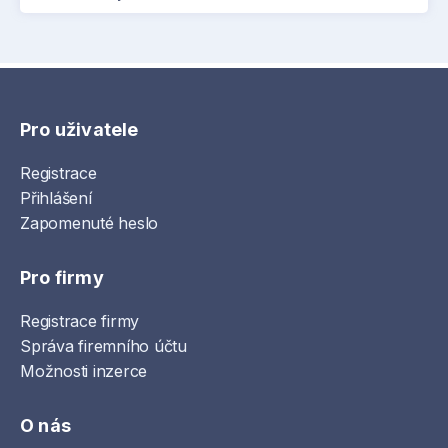
Pro uživatele
Registrace
Přihlášení
Zapomenuté heslo
Pro firmy
Registrace firmy
Správa firemního účtu
Možnosti inzerce
O nás