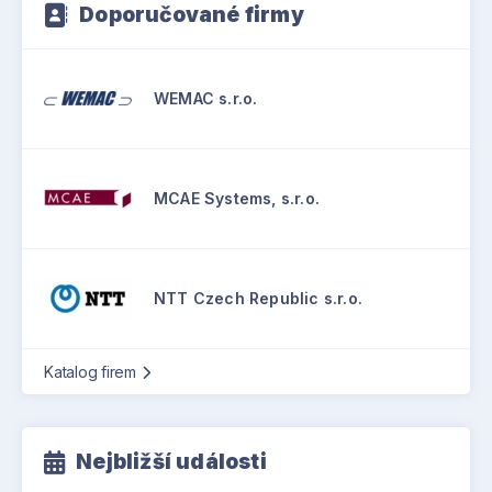
Doporučované firmy
WEMAC s.r.o.
MCAE Systems, s.r.o.
NTT Czech Republic s.r.o.
Katalog firem
Nejbližší události