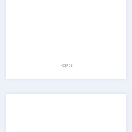
INZERCE