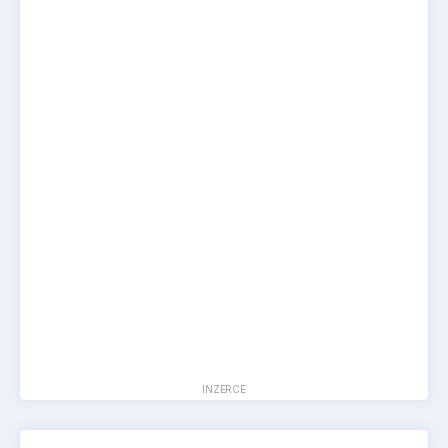
INZERCE