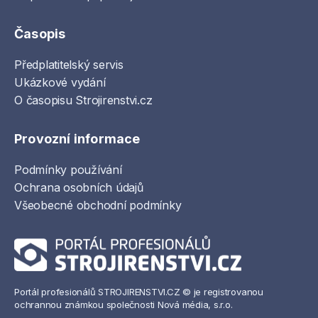
Časopis
Předplatitelský servis
Ukázkové vydání
O časopisu Strojirenstvi.cz
Provozní informace
Podmínky používání
Ochrana osobních údajů
Všeobecné obchodní podmínky
Portál profesionálů STROJIRENSTVI.CZ © je registrovanou
ochrannou známkou společnosti Nová média, s.r.o.