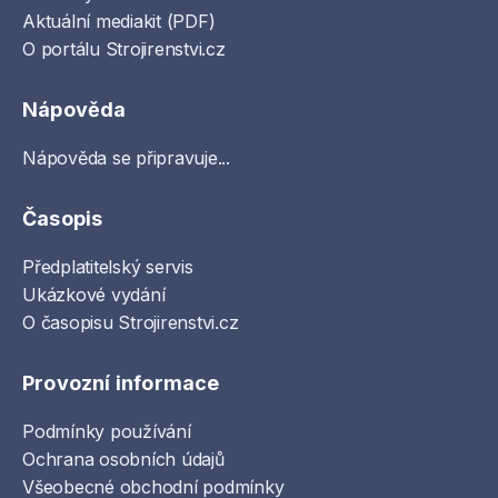
Aktuální mediakit (PDF)
O portálu Strojirenstvi.cz
Nápověda
Nápověda se připravuje...
Časopis
Předplatitelský servis
Ukázkové vydání
O časopisu Strojirenstvi.cz
Provozní informace
Podmínky používání
Ochrana osobních údajů
Všeobecné obchodní podmínky