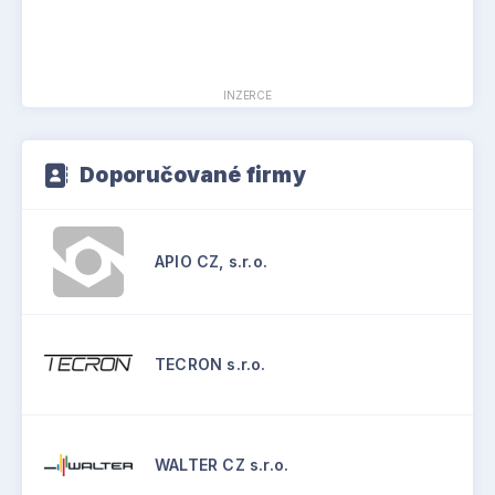
INZERCE
Doporučované firmy
APIO CZ, s.r.o.
TECRON s.r.o.
WALTER CZ s.r.o.