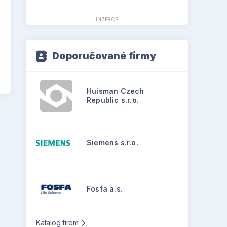
INZERCE
Doporučované firmy
Huisman Czech
Republic s.r.o.
Siemens s.r.o.
Fosfa a.s.
Katalog firem