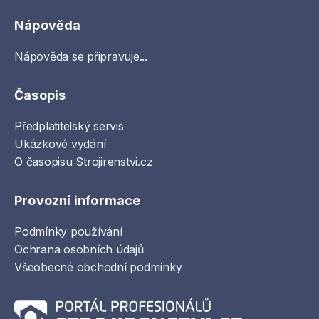
Nápověda
Nápověda se připravuje...
Časopis
Předplatitelský servis
Ukázkové vydání
O časopisu Strojirenstvi.cz
Provozní informace
Podmínky používání
Ochrana osobních údajů
Všeobecné obchodní podmínky