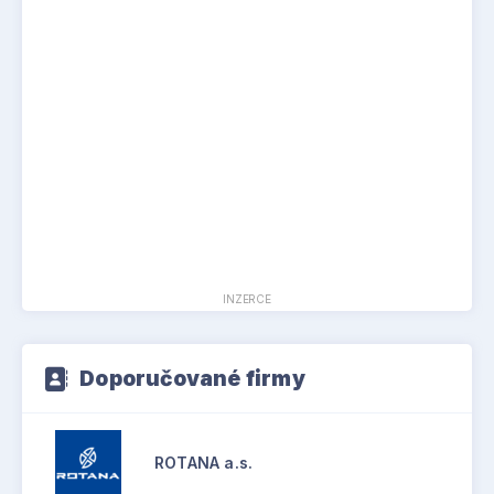
INZERCE
Doporučované firmy
ROTANA a.s.