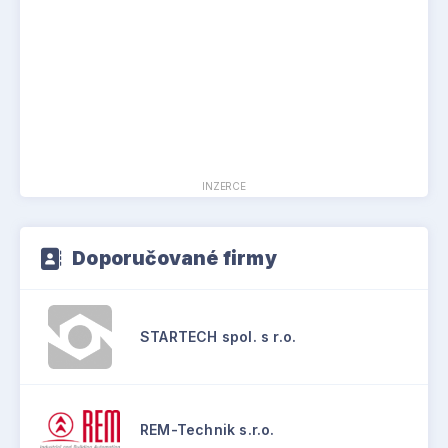
INZERCE
Doporučované firmy
STARTECH spol. s r.o.
REM-Technik s.r.o.