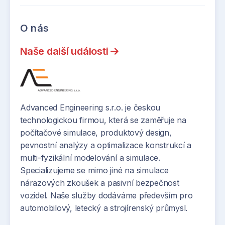
O nás
Naše další události
Advanced Engineering s.r.o. je českou
technologickou firmou, která se zaměřuje na
počítačové simulace, produktový design,
pevnostní analýzy a optimalizace konstrukcí a
multi-fyzikální modelování a simulace.
Specializujeme se mimo jiné na simulace
nárazových zkoušek a pasivní bezpečnost
vozidel. Naše služby dodáváme především pro
automobilový, letecký a strojírenský průmysl.