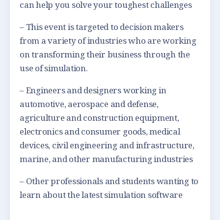
can help you solve your toughest challenges
– This event is targeted to decision makers
from a variety of industries who are working
on transforming their business through the
use of simulation.
– Engineers and designers working in
automotive, aerospace and defense,
agriculture and construction equipment,
electronics and consumer goods, medical
devices, civil engineering and infrastructure,
marine, and other manufacturing industries
– Other professionals and students wanting to
learn about the latest simulation software