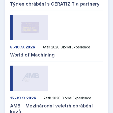
Týden obrábění s CERATIZIT a partnery
8.-10. 9. 2026
Altair 2020 Global Experience
World of Machining
15.-19. 9. 2026
Altair 2020 Global Experience
AMB – Mezinárodní veletrh obrábění
kovů