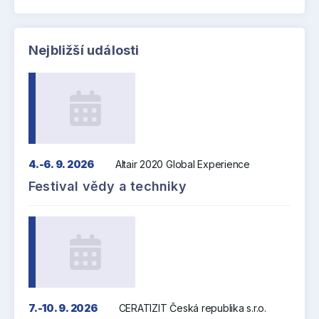
Nejbližší události
4.-6. 9. 2026
Altair 2020 Global Experience
Festival vědy a techniky
7.-10. 9. 2026
CERATIZIT Česká republika s.r.o.