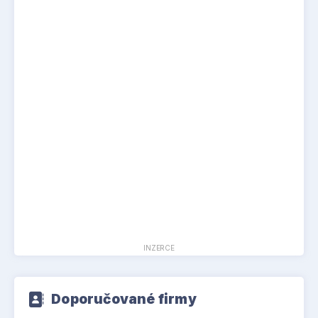
INZERCE
Doporučované firmy