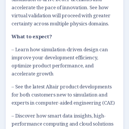
accelerate the pace of innovation. See how
virtual validation will proceed with greater
certainty across multiple physics domains.
What to expect?
– Learn how simulation-driven design can
improve your development efficiency,
optimize product performance, and
accelerate growth
– See the latest Altair product developments
for both customers new to simulation and
experts in computer-aided engineering (CAE)
– Discover how smart data insights, high-
performance computing and cloud solutions