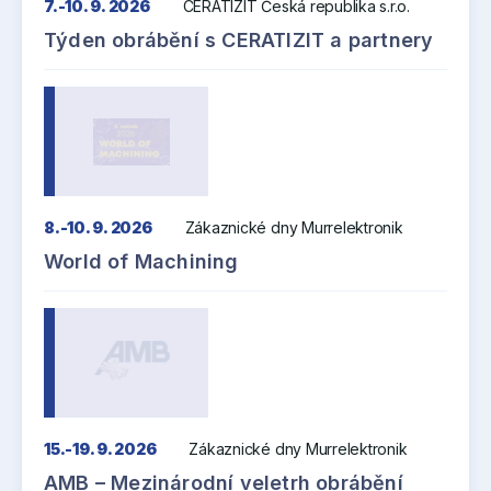
7.-10. 9. 2026
CERATIZIT Česká republika s.r.o.
Týden obrábění s CERATIZIT a partnery
8.-10. 9. 2026
Zákaznické dny Murrelektronik
World of Machining
15.-19. 9. 2026
Zákaznické dny Murrelektronik
AMB – Mezinárodní veletrh obrábění