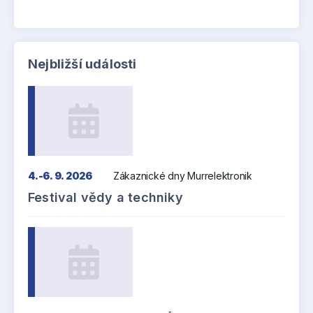
Nejbližší události
4.-6. 9. 2026
Zákaznické dny Murrelektronik
Festival vědy a techniky