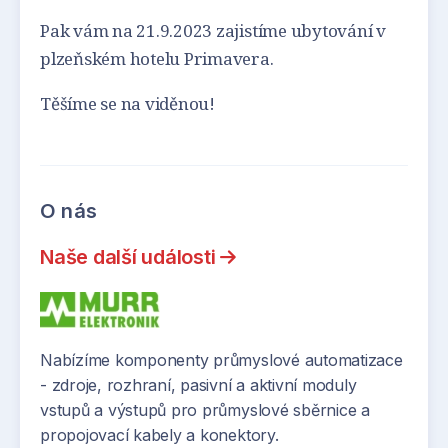
Pak vám na 21.9.2023 zajistíme ubytování v
plzeňském hotelu Primavera.
Těšíme se na viděnou!
O nás
Naše další události
Nabízíme komponenty průmyslové automatizace
- zdroje, rozhraní, pasivní a aktivní moduly
vstupů a výstupů pro průmyslové sběrnice a
propojovací kabely a konektory.