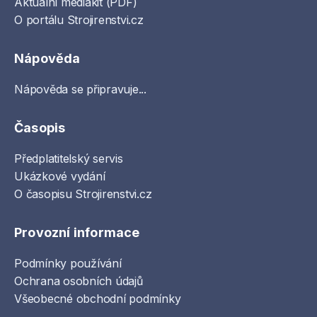
Aktuální mediakit (PDF)
O portálu Strojirenstvi.cz
Nápověda
Nápověda se připravuje...
Časopis
Předplatitelský servis
Ukázkové vydání
O časopisu Strojirenstvi.cz
Provozní informace
Podmínky používání
Ochrana osobních údajů
Všeobecné obchodní podmínky