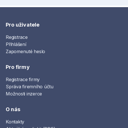
Pro uživatele
Registrace
Přihlášení
Zapomenuté heslo
Pro firmy
Registrace firmy
Správa firemního účtu
Možnosti inzerce
O nás
Kontakty