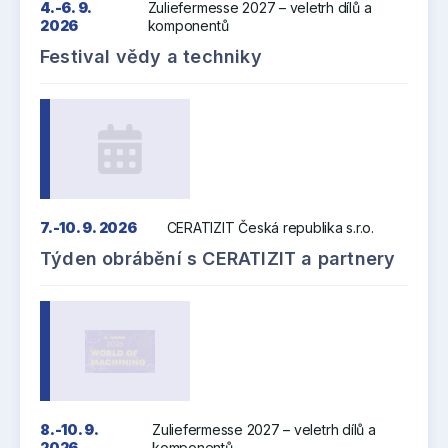
4.-6. 9.
Zuliefermesse 2027 – veletrh dílů a
2026
komponentů
Festival vědy a techniky
7.-10. 9. 2026
CERATIZIT Česká republika s.r.o.
Týden obrábění s CERATIZIT a partnery
8.-10. 9.
Zuliefermesse 2027 – veletrh dílů a
2026
komponentů