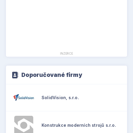
INZERCE
Doporučované firmy
SolidVision, s.r.o.
Konstrukce moderních strojů s.r.o.