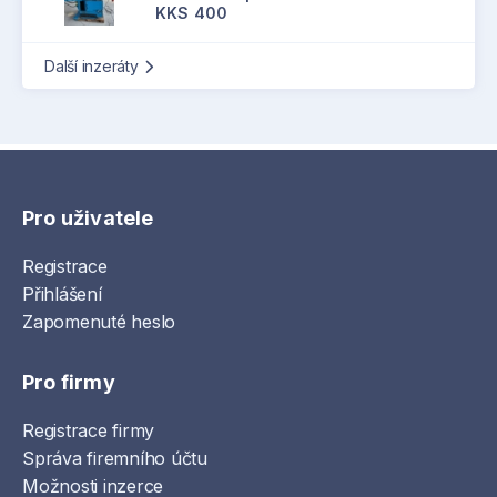
KKS 400
Další inzeráty
Pro uživatele
Registrace
Přihlášení
Zapomenuté heslo
Pro firmy
Registrace firmy
Správa firemního účtu
Možnosti inzerce