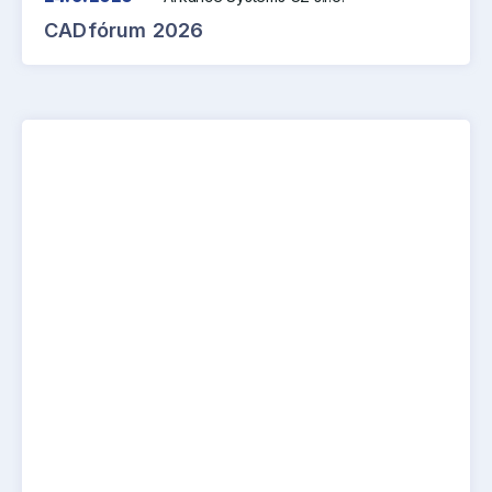
CADfórum 2026