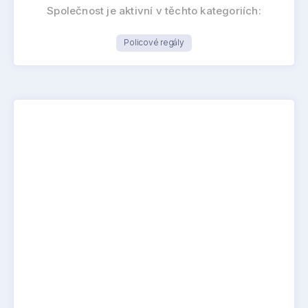
Společnost je aktivní v těchto kategoriích:
Policové regály