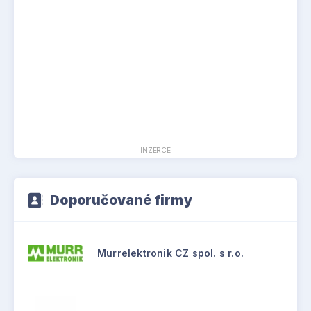
INZERCE
Doporučované firmy
Murrelektronik CZ spol. s r.o.