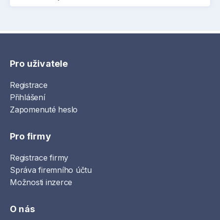
Pro uživatele
Registrace
Přihlášení
Zapomenuté heslo
Pro firmy
Registrace firmy
Správa firemního účtu
Možnosti inzerce
O nás