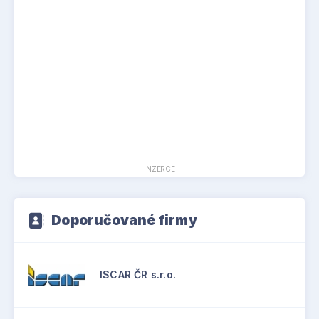
INZERCE
Doporučované firmy
ISCAR ČR s.r.o.