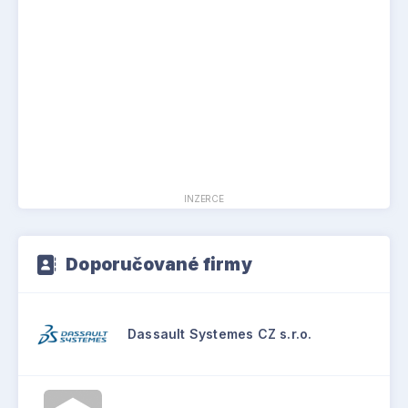
INZERCE
Doporučované firmy
Dassault Systemes CZ s.r.o.