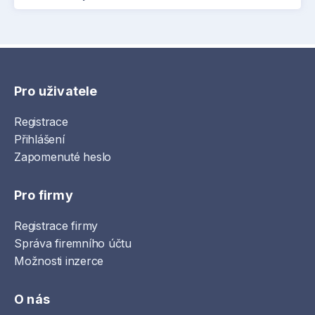
Pro uživatele
Registrace
Přihlášení
Zapomenuté heslo
Pro firmy
Registrace firmy
Správa firemního účtu
Možnosti inzerce
O nás