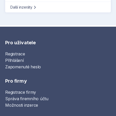
Další inzeráty
Pro uživatele
Registrace
Přihlášení
Zapomenuté heslo
Pro firmy
Registrace firmy
Správa firemního účtu
Možnosti inzerce