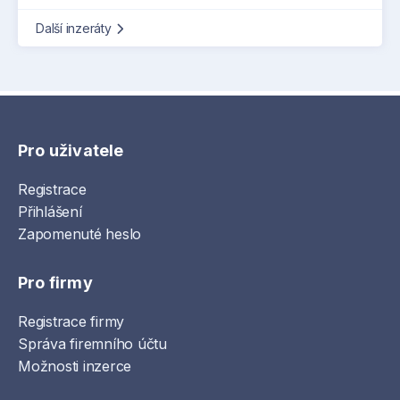
Další inzeráty
Pro uživatele
Registrace
Přihlášení
Zapomenuté heslo
Pro firmy
Registrace firmy
Správa firemního účtu
Možnosti inzerce