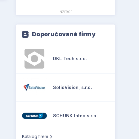
INZERCE
Doporučované firmy
DKL Tech s.r.o.
SolidVision, s.r.o.
SCHUNK Intec s.r.o.
Katalog firem