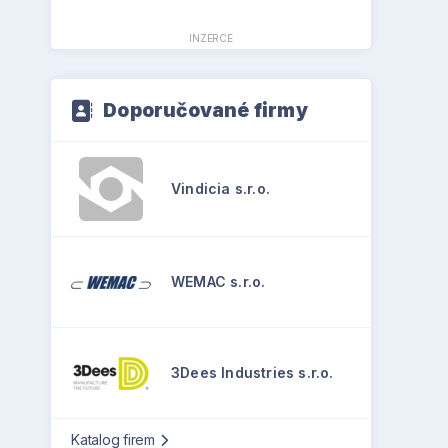
INZERCE
Doporučované firmy
Vindicia s.r.o.
WEMAC s.r.o.
3Dees Industries s.r.o.
Katalog firem