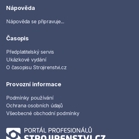
Nápověda
Nápověda se připravuje...
Časopis
Předplatitelský servis
Ukázkové vydání
O časopisu Strojirenstvi.cz
Provozní informace
Podmínky používání
Ochrana osobních údajů
Všeobecné obchodní podmínky