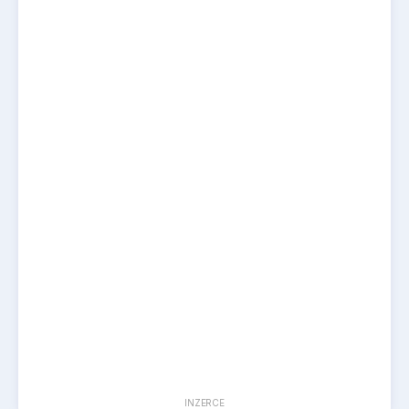
INZERCE