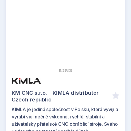
INZERCE
KM CNC s.r.o. - KIMLA distributor
Czech republic
KIMLA je jediná společnost v Polsku, která vyvíjí a
vyrábí výjimečně výkonné, rychlé, stabilní a
uživatelsky přátelské CNC obráběcí stroje. Svého