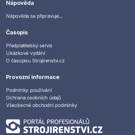
Nápověda
Nápověda se připravuje...
Časopis
Předplatitelský servis
Ukázkové vydání
O časopisu Strojirenstvi.cz
Provozní informace
Podmínky používání
Ochrana osobních údajů
Všeobecné obchodní podmínky