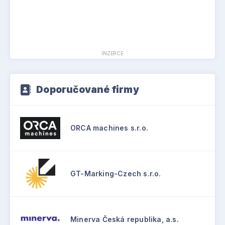
INZERCE
Doporučované firmy
ORCA machines s.r.o.
GT-Marking-Czech s.r.o.
Minerva Česká republika, a.s.