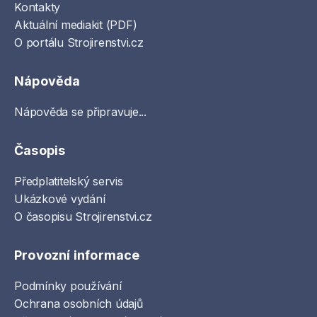
Kontakty
Aktuální mediakit (PDF)
O portálu Strojirenstvi.cz
Nápověda
Nápověda se připravuje...
Časopis
Předplatitelský servis
Ukázkové vydání
O časopisu Strojirenstvi.cz
Provozní informace
Podmínky používání
Ochrana osobních údajů