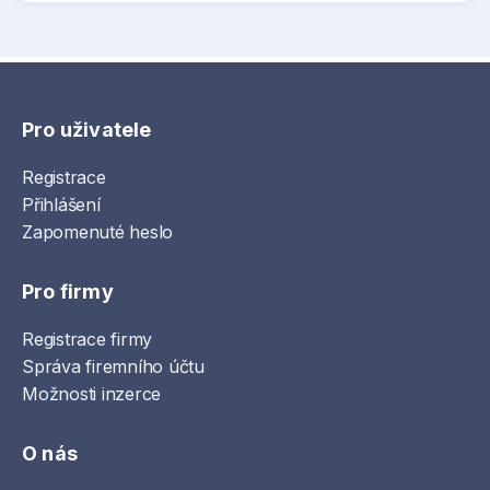
Pro uživatele
Registrace
Přihlášení
Zapomenuté heslo
Pro firmy
Registrace firmy
Správa firemního účtu
Možnosti inzerce
O nás