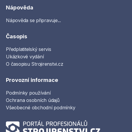
Nápověda
Nápověda se připravuje...
Časopis
Předplatitelský servis
Ukázkové vydání
O časopisu Strojirenstvi.cz
Provozní informace
Podmínky používání
Ochrana osobních údajů
Všeobecné obchodní podmínky