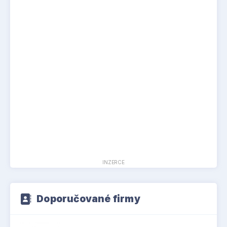
INZERCE
Doporučované firmy