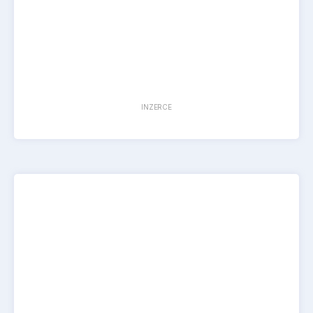
INZERCE