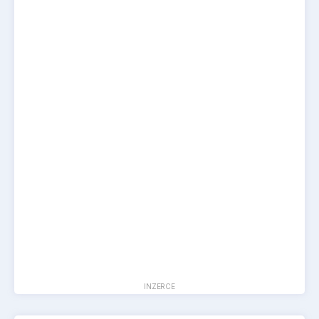
INZERCE