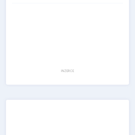
INZERCE