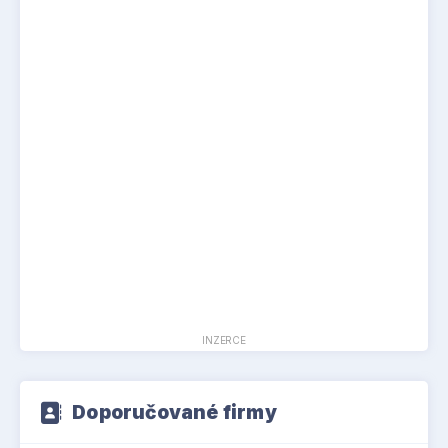
INZERCE
Doporučované firmy