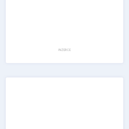
INZERCE