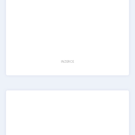
INZERCE