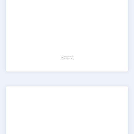
INZERCE