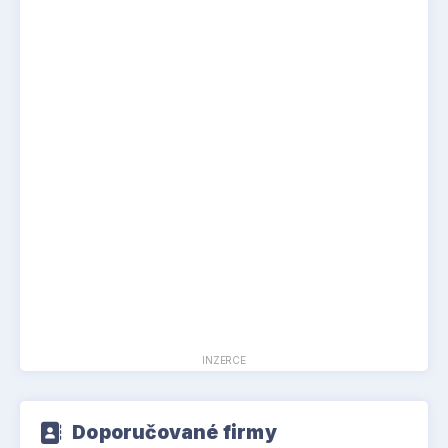
INZERCE
Doporučované firmy